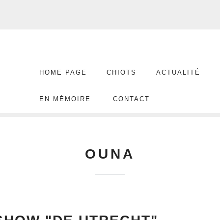
HOME PAGE
CHIOTS
ACTUALITÉ
EN MÉMOIRE
CONTACT
OUNA