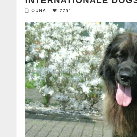
INTERNATIONALE DOG
7751
OUNA