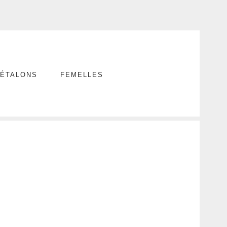
ÉTALONS
FEMELLES