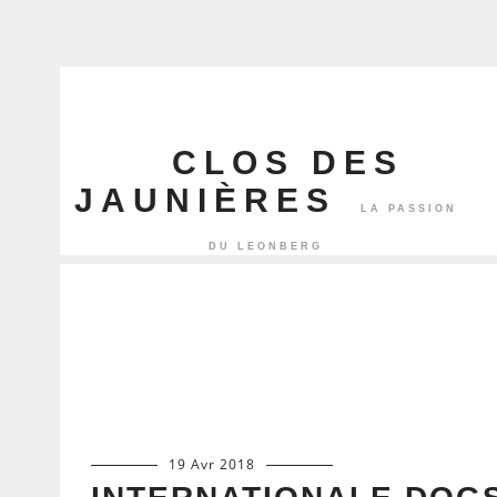
CLOS DES
JAUNIÈRES
19 Avr 2018