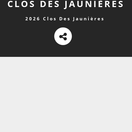
CLOS DES JAUNIÈRES
2026 Clos Des Jaunières