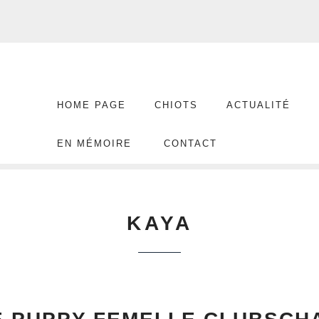
HOME PAGE
CHIOTS
ACTUALITÉ
EN MÉMOIRE
CONTACT
KAYA