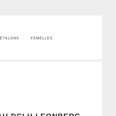
ÉTALONS
FEMELLES