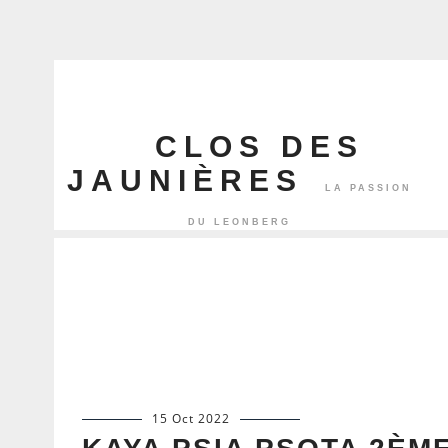
CLOS DES
JAUNIÈRES
15 Oct 2022