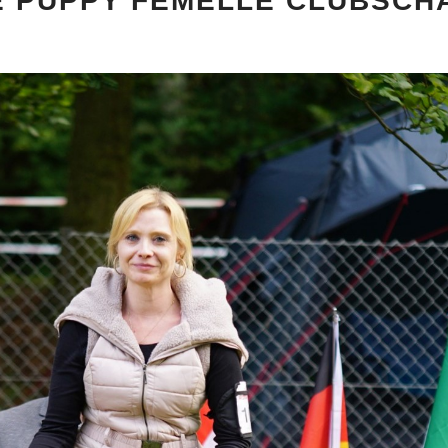
ME PUPPY FEMELLE CLUBSC