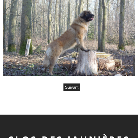
Suivant