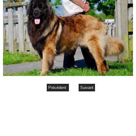
Précédent
Suivant