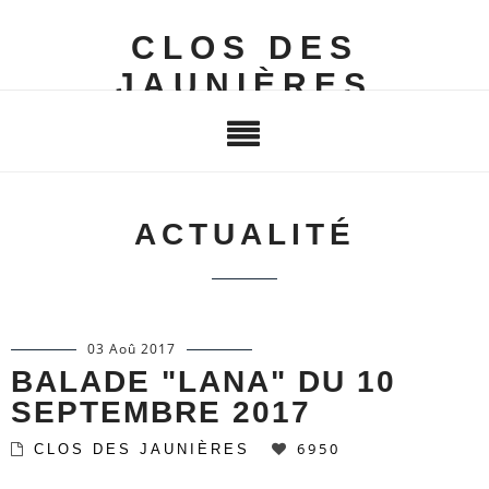
CLOS DES
JAUNIÈRES
ACTUALITÉ
03 Aoû 2017
BALADE "LANA" DU 10
SEPTEMBRE 2017
6950
CLOS DES JAUNIÈRES