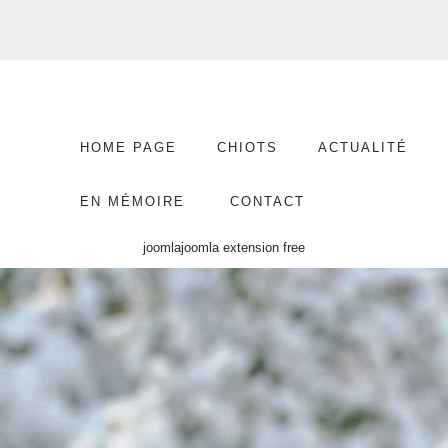
HOME PAGE
CHIOTS
ACTUALITÉ
EN MÉMOIRE
CONTACT
joomla
joomla extension free