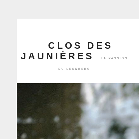
CLOS DES
JAUNIÈRES