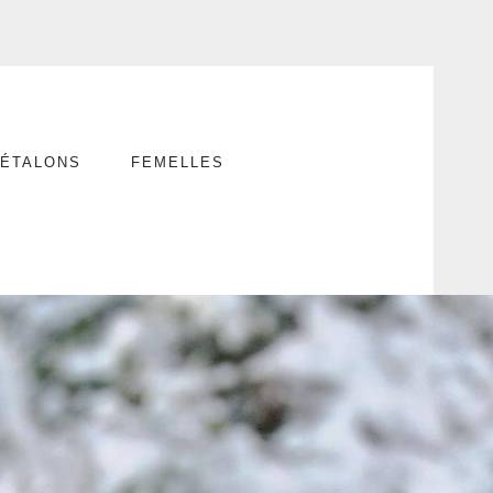
ÉTALONS
FEMELLES