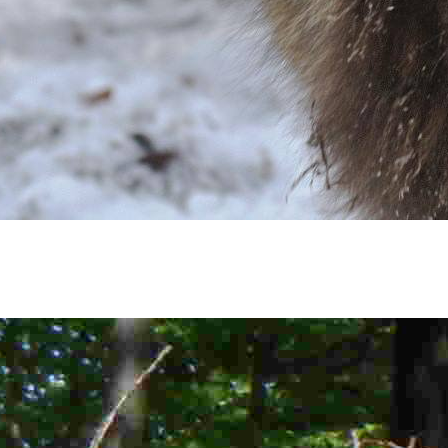
LOUSKA